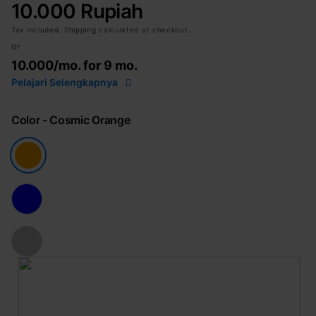
10.000 Rupiah
Tax included.
Shipping
calculated at checkout.
or
10.000
/mo. for 9 mo.
Pelajari Selengkapnya
Color
- Cosmic Orange