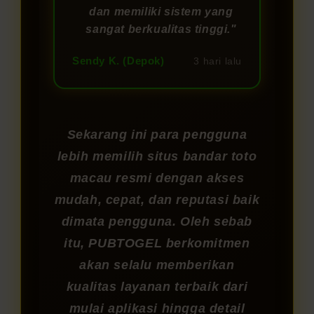
dan memiliki sistem yang
sangat berkualitas tinggi."
Sendy K. (Depok)
3 hari lalu
Sekarang ini para pengguna
lebih memilih situs bandar toto
macau resmi dengan akses
mudah, cepat, dan reputasi baik
dimata pengguna. Oleh sebab
itu, PUBTOGEL berkomitmen
akan selalu memberikan
kualitas layanan terbaik dari
mulai aplikasi hingga detail