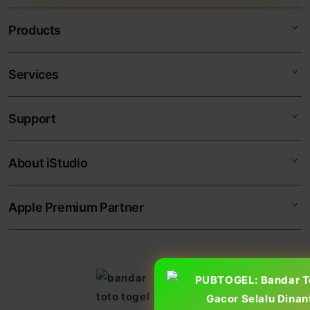
Products
Services
PUBTOGEL
TOGEL MACAU
Support
AppleCare+
TOTO MACAU
Corporate
BANDAR TOTO MACAU
About iStudio
My Account
Toto Macau
SITUS TOTO MACAU
Collection & Delivery
Elush Service Provider
TOTO TOGEL
Apple Premium Partner
About Us
Returns & Exchanges
Financing Options
Trade-in
TOGEL ONLINE
Find an iStudio near you
Contact Us
Traveller’s Reservation
BANDAR TOGEL
Why Shop at iStudio
FAQ
Elush Corporate Website
Privacy Policy