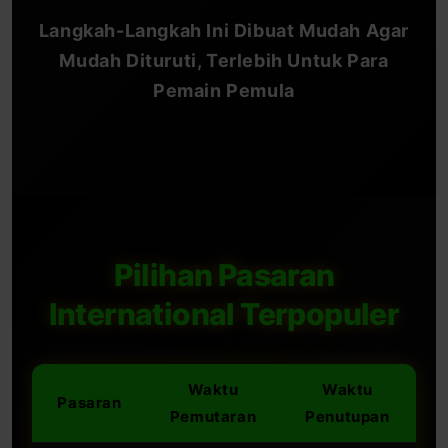
Langkah-Langkah Ini Dibuat Mudah Agar
Mudah Dituruti, Terlebih Untuk Para
Pemain Pemula
Pilihan Pasaran
International Terpopuler
Waktu
Waktu
Pasaran
Pemutaran
Penutupan