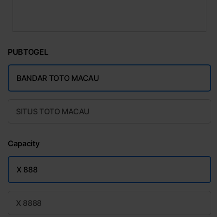
PUBTOGEL
BANDAR TOTO MACAU
SITUS TOTO MACAU
Capacity
X 888
X 8888