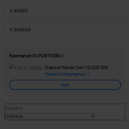
X 88888
X 888888
Keamanan Di PUBTOGEL!
Deposit Mulai Dari
10.000 IDR
Add
Pelajari Selengkapnya
Apple
Care
Add
Country