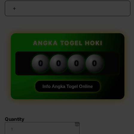
Increase
quantity
for
PUBTOGEL:
Bandar
Toto
ANGKA TOGEL HOKI
Macau
Resmi
Gacor
0
0
0
0
Selalu
Dinantikan
Pemain
Info Angka Togel Online
Quantity