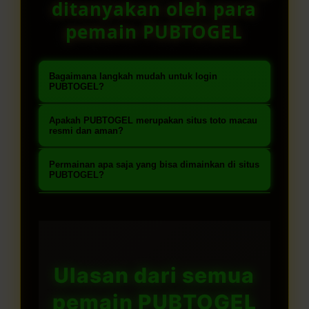
ditanyakan oleh para
pemain PUBTOGEL
Bagaimana langkah mudah untuk login
PUBTOGEL?
Kunjungi halaman login resmi
Apakah PUBTOGEL merupakan situs toto macau
PUBTOGEL melalui Website
resmi dan aman?
ataupun Aplikasi. Setelah itu,
PUBTOGEL selalu berkomitmen
Permainan apa saja yang bisa dimainkan di situs
masukan username dan juga
memberikan layanan terbaik yang
PUBTOGEL?
password yang sudah kamu
bisa diandalkan. Dibantu dengan
PUBTOGEL menyediakan beragam
daftarkan, lalu pilih tombol login
sistem keamanan yang dirancang
jenis permainan togel online yang
untuk bisa masuk kedalam game
untuk melindungi seluruh
bisa dipilih sesuka hati oleh
togel online dengan mudah dan
informasi pengguna. Seluruh
pemain. Tersedia berbagai format
aman.
Ulasan dari semua
kegiatan pengguna diproses
permainan yang berbeda-beda,
dengan mekanisme yang menjaga
pemain PUBTOGEL
serta akses ke berbagai pasaran