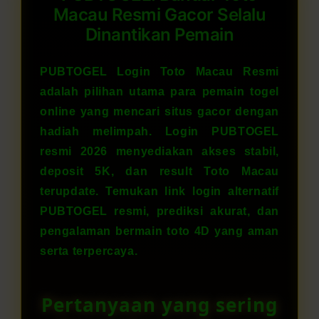
Macau Resmi Gacor Selalu
Dinantikan Pemain
PUBTOGEL Login Toto Macau Resmi
adalah pilihan utama para pemain togel
online yang mencari situs gacor dengan
hadiah melimpah. Login PUBTOGEL
resmi 2026 menyediakan akses stabil,
deposit 5K, dan result Toto Macau
terupdate. Temukan link login alternatif
PUBTOGEL resmi, prediksi akurat, dan
pengalaman bermain toto 4D yang aman
serta terpercaya.
Pertanyaan yang sering