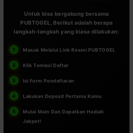
Untuk bisa bergabung bersama
PUBTOGEL, Berikut adalah berapa
langkah-langkah yang biasa dilakukan:
Masuk Melalui Link Resmi PUBTOGEL
Klik Tombol Daftar
Isi Form Pendaftaran
Lakukan Deposit Pertama Kamu
Mulai Main Dan Dapatkan Hadiah
Jakpot!